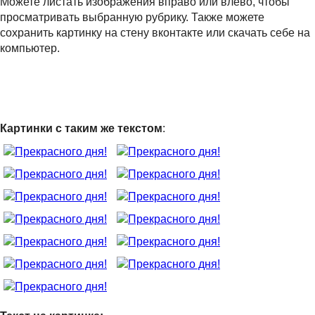
Можете листать изображения вправо или влево, чтобы
просматривать выбранную рубрику. Также можете
сохранить картинку на стену вконтакте или скачать себе на
компьютер.
Картинки с таким же текстом
: