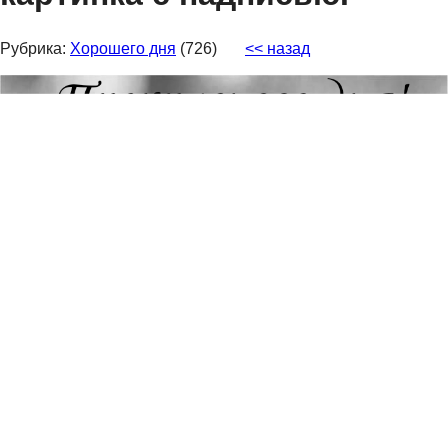
Рубрика:
Хорошего дня
(726)
<< назад