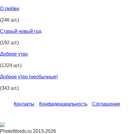
О любви
(246 шт.)
Старый новый год
(192 шт.)
Доброе утро
(1324 шт.)
Доброе утро (необычные)
(343 шт.)
Контакты
Конфиденциальность
Соглашение
PhotoWords.ru 2013-2026