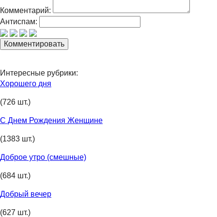
Комментарий:
Антиспам:
Интересные рубрики:
Хорошего дня
(726 шт.)
С Днем Рождения Женщине
(1383 шт.)
Доброе утро (смешные)
(684 шт.)
Добрый вечер
(627 шт.)