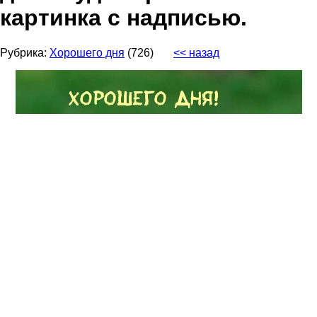
картинка с надписью.
Рубрика:
Хорошего дня
(726)
<< назад