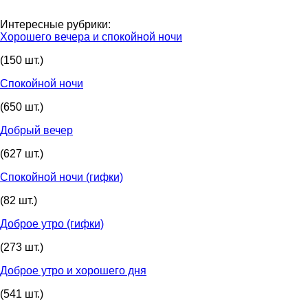
Интересные рубрики:
Хорошего вечера и спокойной ночи
(150 шт.)
Спокойной ночи
(650 шт.)
Добрый вечер
(627 шт.)
Спокойной ночи (гифки)
(82 шт.)
Доброе утро (гифки)
(273 шт.)
Доброе утро и хорошего дня
(541 шт.)