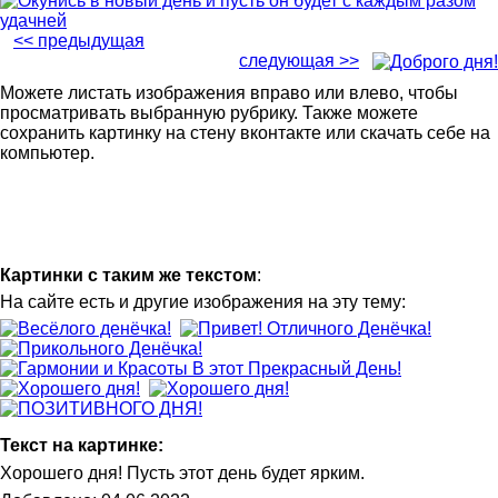
<< предыдущая
следующая >>
Можете листать изображения вправо или влево, чтобы
просматривать выбранную рубрику. Также можете
сохранить картинку на стену вконтакте или скачать себе на
компьютер.
Картинки с таким же текстом
:
На сайте есть и другие изображения на эту тему:
Текст на картинке:
Хорошего дня! Пусть этот день будет ярким.