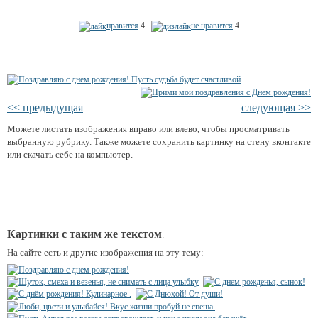
нравится
4
не нравится
4
<< предыдущая
следующая >>
Можете листать изображения вправо или влево, чтобы просматривать
выбранную рубрику. Также можете сохранить картинку на стену вконтакте
или скачать себе на компьютер.
Картинки с таким же текстом
:
На сайте есть и другие изображения на эту тему: