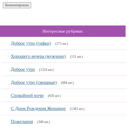
Интересные рубрики:
Доброе утро (гифки)
(273 шт.)
Хорошего вечера (мужчине)
(151 шт.)
Доброе утро
(1324 шт.)
Доброе утро (смешные)
(684 шт.)
Спокойной ночи
(650 шт.)
С Днем Рождения Женщине
(1383 шт.)
Пожелания
(348 шт.)