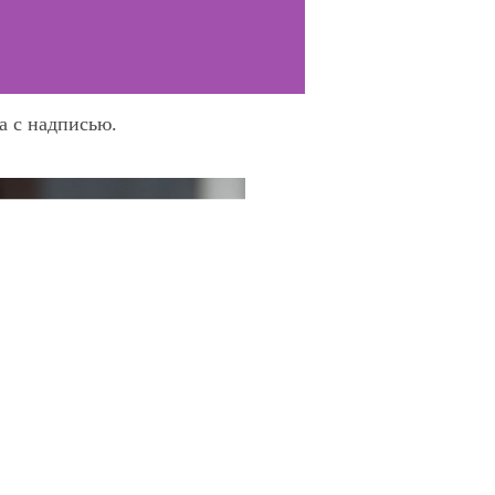
а с надписью.