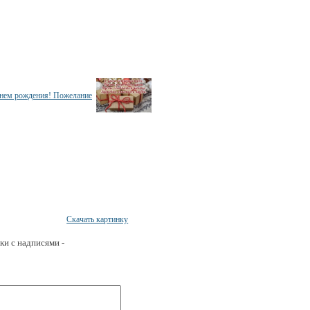
Скачать картинку
ки с надписями -