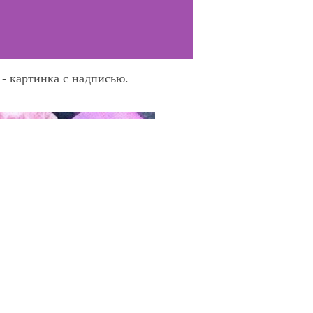
 - картинка с надписью.