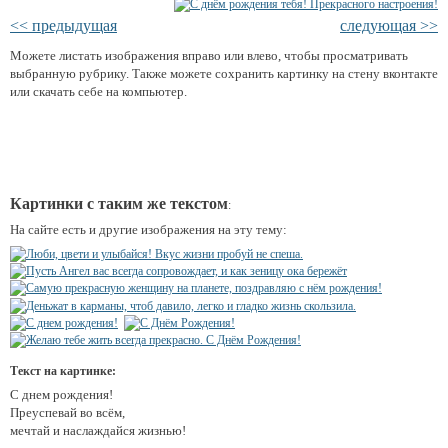
<< предыдущая
следующая >>
Можете листать изображения вправо или влево, чтобы просматривать
выбранную рубрику. Также можете сохранить картинку на стену вконтакте
или скачать себе на компьютер.
Картинки с таким же текстом
:
На сайте есть и другие изображения на эту тему:
Текст на картинке:
С днем рождения!
Преуспевай во всём,
мечтай и наслаждайся жизнью!