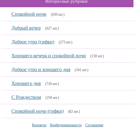
Интересные рубрики:
Спокойной ночи
(650 шт.)
Добрый вечер
(627 шт.)
Доброе утро (гифки)
(273 шт.)
Хорошего вечера и спокойной ночи
(150 шт.)
Доброе утро и хорошего дня
(541 шт.)
Хорошего дня
(726 шт.)
С Рождеством
(250 шт.)
Спокойной ночи (гифки)
(82 шт.)
Контакты
Конфиденциальность
Соглашение