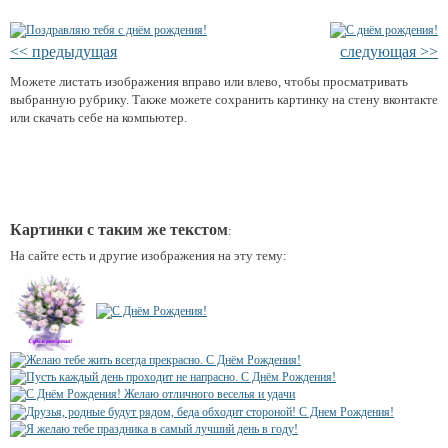
<< предыдущая
следующая >>
Можете листать изображения вправо или влево, чтобы просматривать
выбранную рубрику. Также можете сохранить картинку на стену вконтакте
или скачать себе на компьютер.
Картинки с таким же текстом
:
На сайте есть и другие изображения на эту тему: