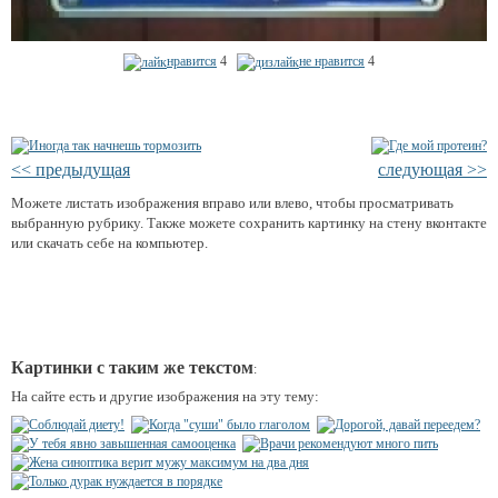
нравится
4
не нравится
4
<< предыдущая
следующая >>
Можете листать изображения вправо или влево, чтобы просматривать
выбранную рубрику. Также можете сохранить картинку на стену вконтакте
или скачать себе на компьютер.
Картинки с таким же текстом
:
На сайте есть и другие изображения на эту тему: