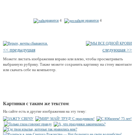
нравится
4
не нравится
4
<< предыдущая
следующая >>
Можете листать изображения вправо или влево, чтобы просматривать
выбранную рубрику. Также можете сохранить картинку на стену вконтакте
или скачать себе на компьютер.
Картинки с таким же текстом
:
На сайте есть и другие изображения на эту тему: