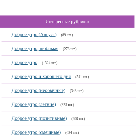
Интересные рубрики:
Доброе утро (Август)
(89 шт.)
Доброе утро, любимая
(273 шт.)
Доброе утро
(1324 шт.)
Доброе утро и хорошего дня
(541 шт.)
Доброе утро (необычные)
(343 шт.)
Доброе утро (летние)
(375 шт.)
Доброе утро (позитивные)
(290 шт.)
Доброе утро (смешные)
(684 шт.)