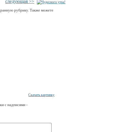
следующая >>
бранную рубрику. Также можете
Скачать картинку
ки с надписями -