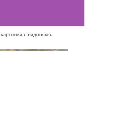
 картинка с надписью.