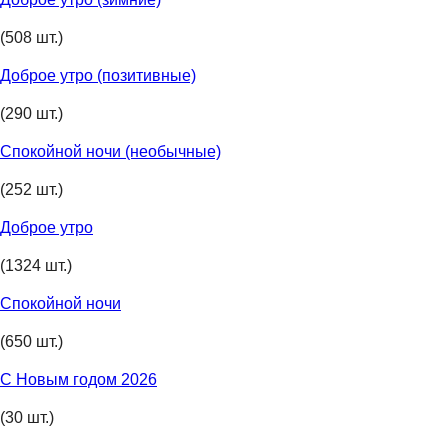
(508 шт.)
Доброе утро (позитивные)
(290 шт.)
Спокойной ночи (необычные)
(252 шт.)
Доброе утро
(1324 шт.)
Спокойной ночи
(650 шт.)
С Новым годом 2026
(30 шт.)