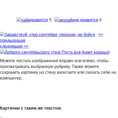
нравится
5
не нравится
4
<<
предыдущая
следующая >>
Можете листать изображения вправо или влево, чтобы
просматривать выбранную рубрику. Также можете
сохранить картинку на стену вконтакте или скачать себе на
компьютер.
Картинки с таким же текстом
: