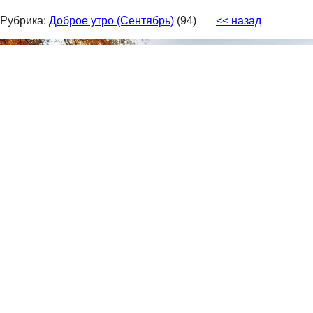
Рубрика:
Доброе утро (Сентябрь)
(94)
<< назад