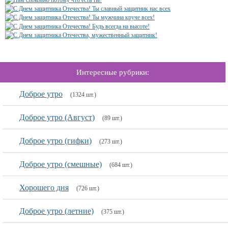
Интересные рубрики:
Доброе утро
(1324 шт.)
Доброе утро (Август)
(89 шт.)
Доброе утро (гифки)
(273 шт.)
Доброе утро (смешные)
(684 шт.)
Хорошего дня
(726 шт.)
Доброе утро (летние)
(375 шт.)