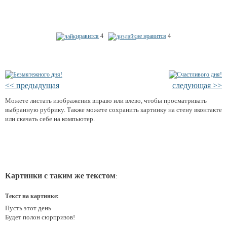
нравится
4
не нравится
4
<< предыдущая
следующая >>
Можете листать изображения вправо или влево, чтобы просматривать
выбранную рубрику. Также можете сохранить картинку на стену вконтакте
или скачать себе на компьютер.
Картинки с таким же текстом
:
Текст на картинке:
Пусть этот день
Будет полон сюрпризов!