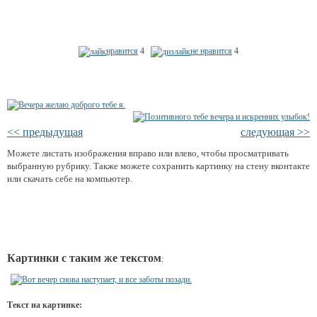
нравится
4
не нравится
4
<< предыдущая
следующая >>
Можете листать изображения вправо или влево, чтобы просматривать
выбранную рубрику. Также можете сохранить картинку на стену вконтакте
или скачать себе на компьютер.
Картинки с таким же текстом
:
Текст на картинке: