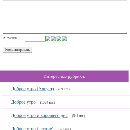
Антиспам:
Интересные рубрики:
Доброе утро (Август)
(89 шт.)
Доброе утро
(1324 шт.)
Доброе утро и хорошего дня
(541 шт.)
Доброе утро (летние)
(375 шт.)