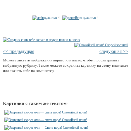
нравится
4
не нравится
4
<< предыдущая
следующая >>
Можете листать изображения вправо или влево, чтобы просматривать
выбранную рубрику. Также можете сохранить картинку на стену вконтакте
или скачать себе на компьютер.
Картинки с таким же текстом
: