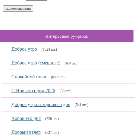
Интересные рубрики:
Доброе утро
(1324 шт.)
Доброе утро (смешные)
(684 шт.)
Спокойной ночи
(650 шт.)
С Новым годом 2026
(30 шт.)
Доброе утро и хорошего дня
(541 шт.)
Хорошего дня
(726 шт.)
Добрый вечер
(627 шт.)