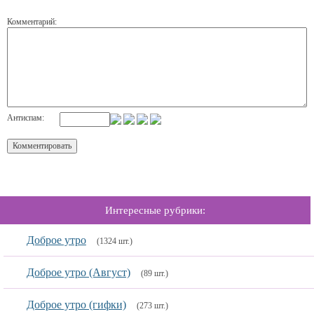
Комментарий:
Антиспам:
Интересные рубрики:
Доброе утро
(1324 шт.)
Доброе утро (Август)
(89 шт.)
Доброе утро (гифки)
(273 шт.)