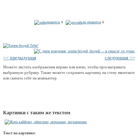
нравится
4
не нравится
4
<< предыдущая
следующая >>
Можете листать изображения вправо или влево, чтобы просматривать
выбранную рубрику. Также можете сохранить картинку на стену вконтакте
или скачать себе на компьютер.
Картинки с таким же текстом
:
Текст на картинке: