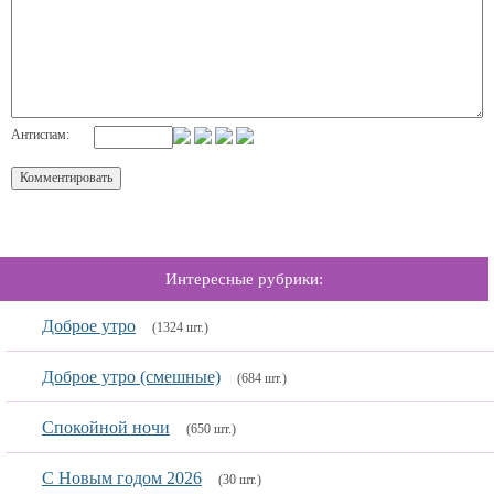
Антиспам:
Интересные рубрики:
Доброе утро
(1324 шт.)
Доброе утро (смешные)
(684 шт.)
Спокойной ночи
(650 шт.)
С Новым годом 2026
(30 шт.)