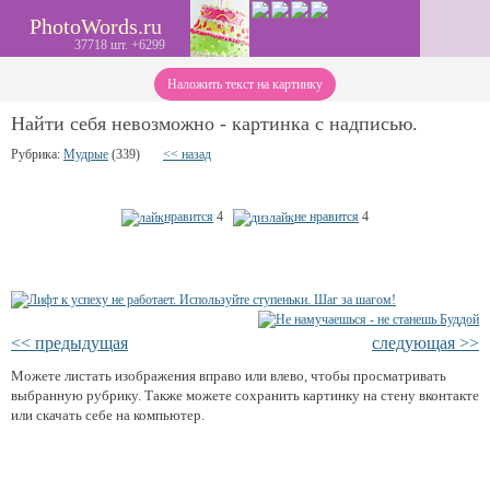
PhotoWords.ru
37718 шт. +6299
Наложить текст на картинку
Найти себя невозможно - картинка с надписью.
Рубрика:
Мудрые
(339)
<< назад
нравится
4
не нравится
4
<< предыдущая
следующая >>
Можете листать изображения вправо или влево, чтобы просматривать
выбранную рубрику. Также можете сохранить картинку на стену вконтакте
или скачать себе на компьютер.