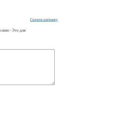
Скачать картинку
сями - Это для