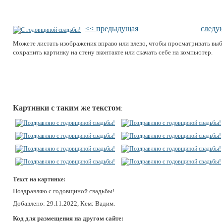
<< предыдущая
следу
Можете листать изображения вправо или влево, чтобы просматривать вы
сохранить картинку на стену вконтакте или скачать себе на компьютер.
Картинки с таким же текстом
:
Текст на картинке:
Поздравляю с годовщиной свадьбы!
Добавлено: 29.11.2022, Кем: Вадим.
Код для размещения на другом сайте: