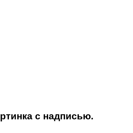
артинка с надписью.