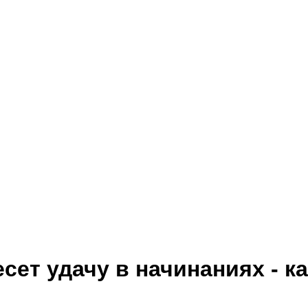
сет удачу в начинаниях - к