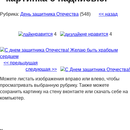
Рубрика:
День защитника Отечества
(548)
<< назад
нравится
4
не нравится
4
<< предыдущая
следующая >>
Можете листать изображения вправо или влево, чтобы
просматривать выбранную рубрику. Также можете
сохранить картинку на стену вконтакте или скачать себе на
компьютер.