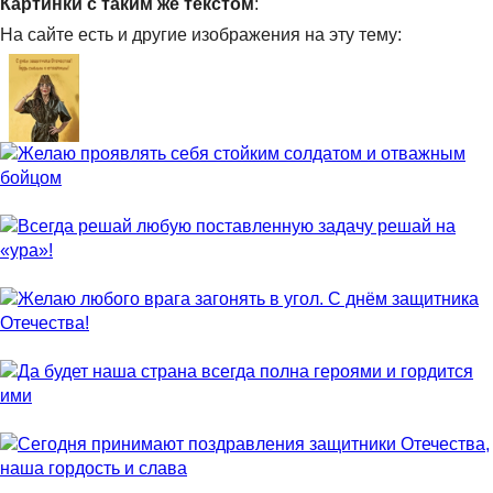
Картинки с таким же текстом
:
На сайте есть и другие изображения на эту тему: