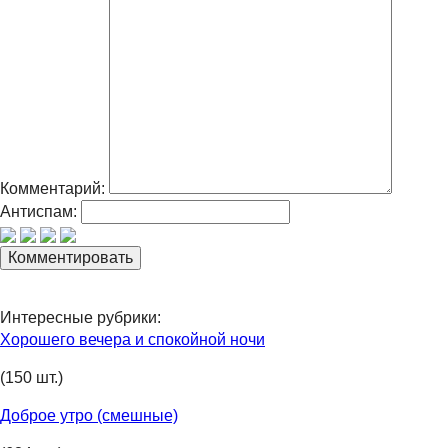
Комментарий:
Антиспам:
Интересные рубрики:
Хорошего вечера и спокойной ночи
(150 шт.)
Доброе утро (смешные)