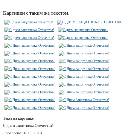
Картинки с таким же текстом
:
Текст на картинке:
С днем защитника Отечества!
Добавлено: 18.03.2018