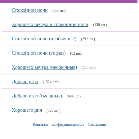
Спокойной ночи
(650 шт.)
Хорошего вечера и спокойной ночи
(150 шт.)
Спокойной ночи (необычные)
(252 шт.)
Спокойной ночи (гифки)
(82 шт.)
Хорошего вечера (необычные)
(226 шт.)
Доброе утро
(1324 шт.)
Доброе утро (смешные)
(684 шт.)
Хорошего дня
(726 шт.)
Контакты
Конфиденциальность
Соглашение