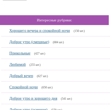
Интересные рубрики:
Хорошего вечера и спокойной ночи
(150 шт.)
Доброе утро (смешные)
(684 шт.)
Прикольные
(427 шт.)
Любимой
(255 шт.)
Добрый вечер
(627 шт.)
Спокойной ночи
(650 шт.)
Доброе утро и хорошего дня
(541 шт.)
Доброе утро (осенние)