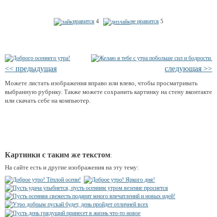
нравится
4
не нравится
5
<< предыдущая
следующая >>
Можете листать изображения вправо или влево, чтобы просматривать
выбранную рубрику. Также можете сохранить картинку на стену вконтакте
или скачать себе на компьютер.
Картинки с таким же текстом
:
На сайте есть и другие изображения на эту тему: