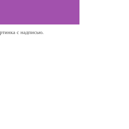
артинка с надписью.