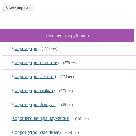
Интересные рубрики:
Доброе утро
(1324 шт.)
Доброе утро (осенние)
(579 шт.)
Доброе утро (летние)
(375 шт.)
Доброе утро (гифки)
(273 шт.)
Доброе утро (Август)
(89 шт.)
Хорошего вечера (мужчине)
(151 шт.)
Доброе утро (смешные)
(684 шт.)