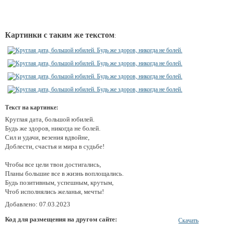
Картинки с таким же текстом
:
Текст на картинке:
Круглая дата, большой юбилей.
Будь же здоров, никогда не болей.
Сил и удачи, везения вдвойне,
Доблести, счастья и мира в судьбе!
Чтобы все цели твои достигались,
Планы большие все в жизнь воплощались.
Будь позитивным, успешным, крутым,
Чтоб исполнялись желанья, мечты!
Добавлено: 07.03.2023
Код для размещения на другом сайте:
Скачать