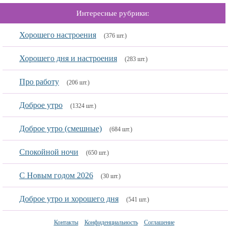
Интересные рубрики:
Хорошего настроения
(376 шт.)
Хорошего дня и настроения
(283 шт.)
Про работу
(206 шт.)
Доброе утро
(1324 шт.)
Доброе утро (смешные)
(684 шт.)
Спокойной ночи
(650 шт.)
С Новым годом 2026
(30 шт.)
Доброе утро и хорошего дня
(541 шт.)
Контакты
Конфиденциальность
Соглашение