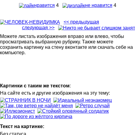
нравится
4
не нравится
4
<< предыдущая
следующая >>
Можете листать изображения вправо или влево, чтобы
просматривать выбранную рубрику. Также можете
сохранить картинку на стену вконтакте или скачать себе на
компьютер.
Картинки с таким же текстом
:
На сайте есть и другие изображения на эту тему:
Текст на картинке:
Без статуса