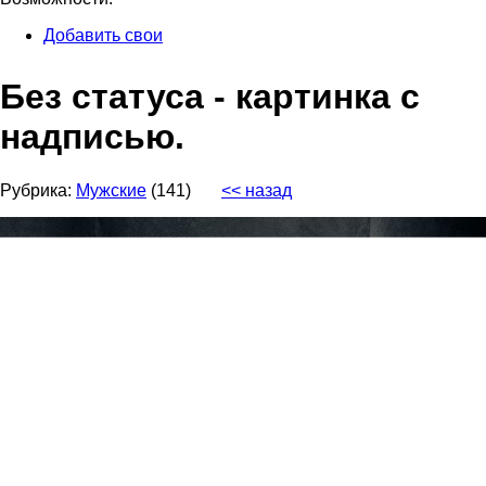
Добавить свои
Без статуса - картинка с
надписью.
Рубрика:
Мужские
(141)
<< назад