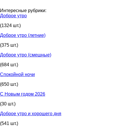
Интересные рубрики:
Доброе утро
(1324 шт.)
Доброе утро (летние)
(375 шт.)
Доброе утро (смешные)
(684 шт.)
Спокойной ночи
(650 шт.)
С Новым годом 2026
(30 шт.)
Доброе утро и хорошего дня
(541 шт.)