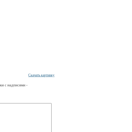
Скачать картинку
ки с надписями -