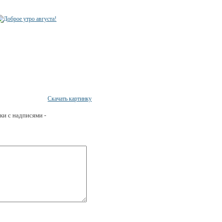
Скачать картинку
ки с надписями -