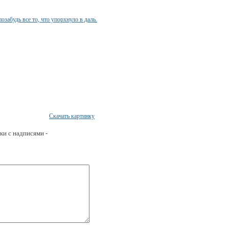
Скачать картинку
ки с надписями -