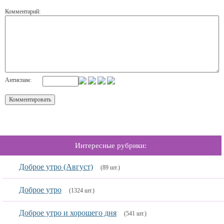
Комментарий:
Антиспам:
Интересные рубрики:
Доброе утро (Август)
(89 шт.)
Доброе утро
(1324 шт.)
Доброе утро и хорошего дня
(541 шт.)