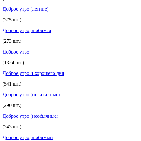
Доброе утро (летние)
(375 шт.)
Доброе утро, любимая
(273 шт.)
Доброе утро
(1324 шт.)
Доброе утро и хорошего дня
(541 шт.)
Доброе утро (позитивные)
(290 шт.)
Доброе утро (необычные)
(343 шт.)
Доброе утро, любимый