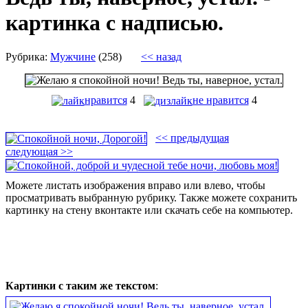
картинка с надписью.
Рубрика:
Мужчине
(258)
<< назад
нравится
4
не нравится
4
<< предыдущая
следующая >>
Можете листать изображения вправо или влево, чтобы
просматривать выбранную рубрику. Также можете сохранить
картинку на стену вконтакте или скачать себе на компьютер.
Картинки с таким же текстом
: