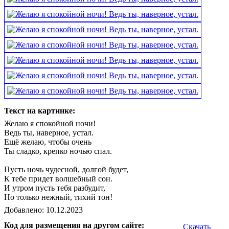
Текст на картинке:
Желаю я спокойной ночи!
Ведь ты, наверное, устал.
Ещё желаю, чтобы очень
Ты сладко, крепко ночью спал.
Пусть ночь чудесной, долгой будет,
К тебе придет волшебный сон.
И утром пусть тебя разбудит,
Но только нежный, тихий тон!
Добавлено: 10.12.2023
Код для размещения на другом сайте:
Скачать