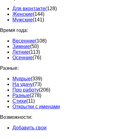
Для вконтакте
(128)
Женские
(144)
Мужские
(141)
Время года:
Весенние
(108)
Зимние
(50)
Летние
(113)
Осенние
(76)
Разные:
Мудрые
(339)
На удачу
(73)
Про работу
(206)
Разные
(278)
Стихи
(11)
Открытки с именами
Возможности:
Добавить свои