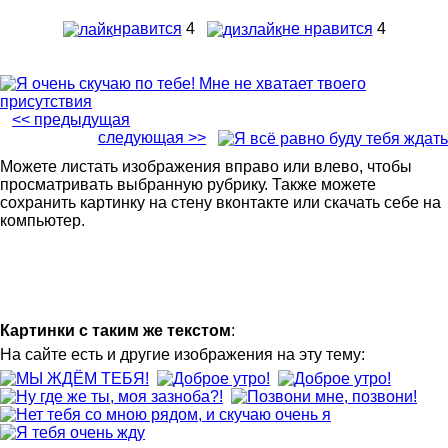
нравится
4
не нравится
4
<< предыдущая
следующая >>
Можете листать изображения вправо или влево, чтобы
просматривать выбранную рубрику. Также можете
сохранить картинку на стену вконтакте или скачать себе на
компьютер.
Картинки с таким же текстом
:
На сайте есть и другие изображения на эту тему: