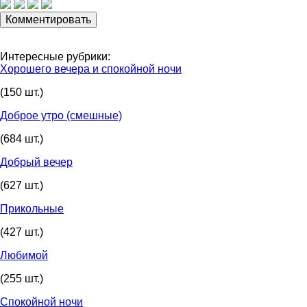
Интересные рубрики:
Хорошего вечера и спокойной ночи
(150 шт.)
Доброе утро (смешные)
(684 шт.)
Добрый вечер
(627 шт.)
Прикольные
(427 шт.)
Любимой
(255 шт.)
Спокойной ночи