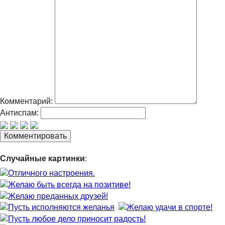
Комментарий:
Антиспам:
Случайные картинки
: