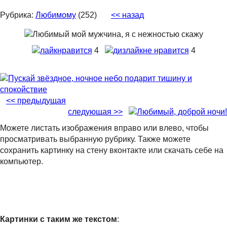
Рубрика:
Любимому
(252)
<< назад
нравится
4
не нравится
4
<< предыдущая
следующая >>
Можете листать изображения вправо или влево, чтобы
просматривать выбранную рубрику. Также можете
сохранить картинку на стену вконтакте или скачать себе на
компьютер.
Картинки с таким же текстом
: