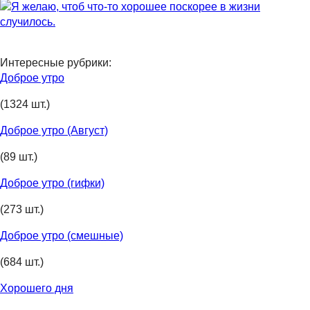
Интересные рубрики:
Доброе утро
(1324 шт.)
Доброе утро (Август)
(89 шт.)
Доброе утро (гифки)
(273 шт.)
Доброе утро (смешные)
(684 шт.)
Хорошего дня