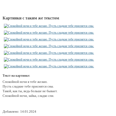
Картинки с таким же текстом
:
Текст на картинке:
Спокойной ночи я тебе желаю.
Пусть сладкие тебе приснятся сны.
Такой, как ты, ведь больше не бывает.
Спокойной ночи, зайка, сладко спи.
Добавлено: 14.01.2024