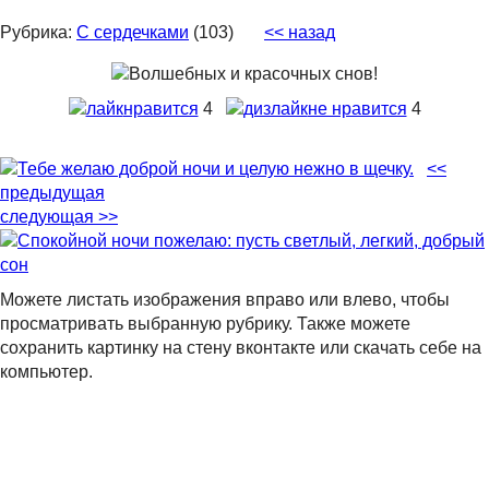
Рубрика:
С сердечками
(103)
<< назад
нравится
4
не нравится
4
<<
предыдущая
следующая >>
Можете листать изображения вправо или влево, чтобы
просматривать выбранную рубрику. Также можете
сохранить картинку на стену вконтакте или скачать себе на
компьютер.