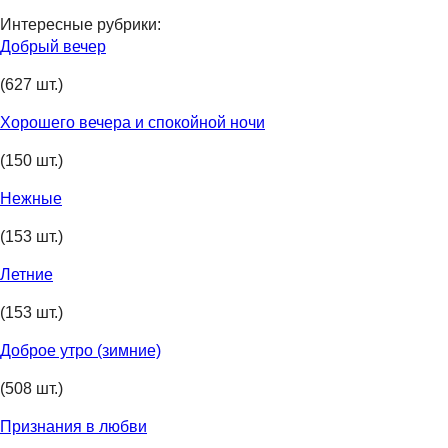
Интересные рубрики:
Добрый вечер
(627 шт.)
Хорошего вечера и спокойной ночи
(150 шт.)
Нежные
(153 шт.)
Летние
(153 шт.)
Доброе утро (зимние)
(508 шт.)
Признания в любви