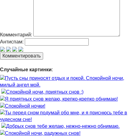
Комментарий:
Антиспам:
Случайные картинки
: