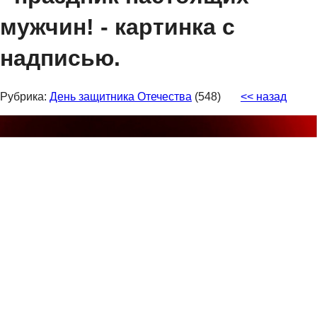
мужчин! - картинка с
надписью.
Рубрика:
День защитника Отечества
(548)
<< назад