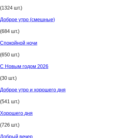
(1324 шт.)
Доброе утро (смешные)
(684 шт.)
Спокойной ночи
(650 шт.)
С Новым годом 2026
(30 шт.)
Доброе утро и хорошего дня
(541 шт.)
Хорошего дня
(726 шт.)
Добрый вечер