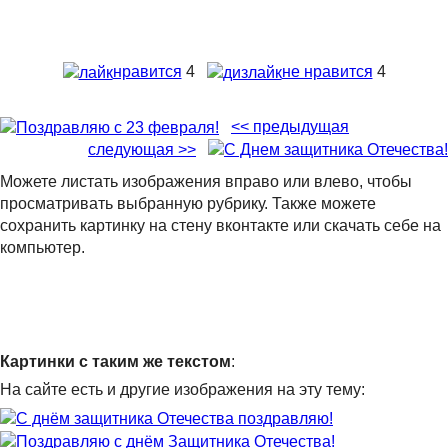
нравится
4
не нравится
4
<< предыдущая
следующая >>
Можете листать изображения вправо или влево, чтобы
просматривать выбранную рубрику. Также можете
сохранить картинку на стену вконтакте или скачать себе на
компьютер.
Картинки с таким же текстом
:
На сайте есть и другие изображения на эту тему: