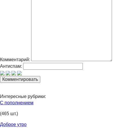
Комментарий:
Антиспам:
Интересные рубрики:
С пополнением
(465 шт.)
Доброе утро