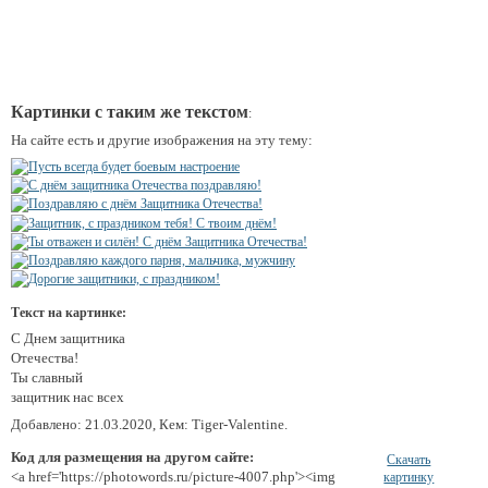
Картинки с таким же текстом
:
На сайте есть и другие изображения на эту тему:
Текст на картинке:
С Днем защитника
Отечества!
Ты славный
защитник нас всех
Добавлено: 21.03.2020, Кем: Tiger-Valentine.
Код для размещения на другом сайте:
Скачать
<a href='https://photowords.ru/picture-4007.php'><img
картинку