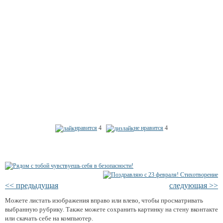
нравится
4
не нравится
4
<< предыдущая
следующая >>
Можете листать изображения вправо или влево, чтобы просматривать
выбранную рубрику. Также можете сохранить картинку на стену вконтакте
или скачать себе на компьютер.