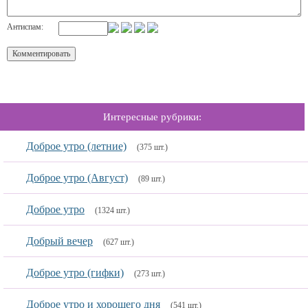
Антиспам:
Интересные рубрики:
Доброе утро (летние)
(375 шт.)
Доброе утро (Август)
(89 шт.)
Доброе утро
(1324 шт.)
Добрый вечер
(627 шт.)
Доброе утро (гифки)
(273 шт.)
Доброе утро и хорошего дня
(541 шт.)