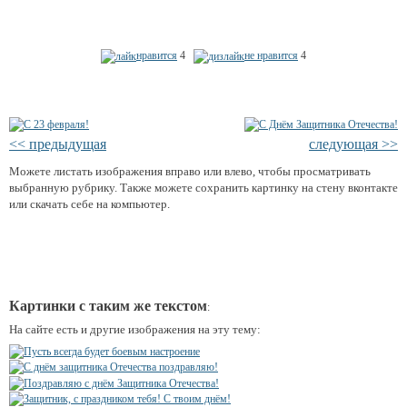
нравится
4
не нравится
4
<< предыдущая
следующая >>
Можете листать изображения вправо или влево, чтобы просматривать
выбранную рубрику. Также можете сохранить картинку на стену вконтакте
или скачать себе на компьютер.
Картинки с таким же текстом
:
На сайте есть и другие изображения на эту тему: