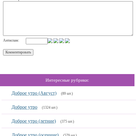
Антиспам:
Интересные рубрики:
Доброе утро (Август)
(89 шт.)
Доброе утро
(1324 шт.)
Доброе утро (летние)
(375 шт.)
Доброе утро (осенние)
(579 шт.)