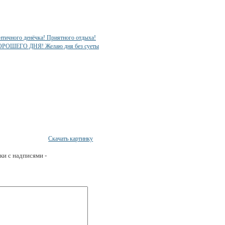
Скачать картинку
ки с надписями -