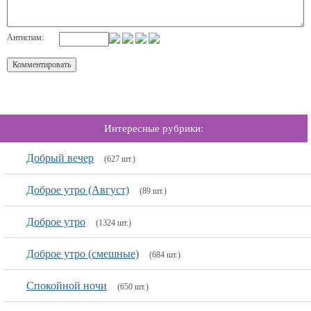
Антиспам:
Интересные рубрики:
Добрый вечер
(627 шт.)
Доброе утро (Август)
(89 шт.)
Доброе утро
(1324 шт.)
Доброе утро (смешные)
(684 шт.)
Спокойной ночи
(650 шт.)