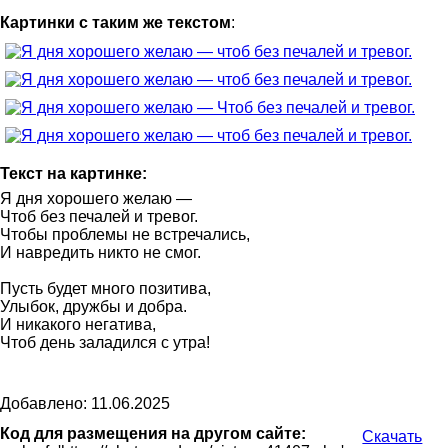
Картинки с таким же текстом
:
Текст на картинке:
Я дня хорошего желаю —
Чтоб без печалей и тревог.
Чтобы проблемы не встречались,
И навредить никто не смог.
Пусть будет много позитива,
Улыбок, дружбы и добра.
И никакого негатива,
Чтоб день заладился с утра!
Добавлено: 11.06.2025
Код для размещения на другом сайте:
Скачать