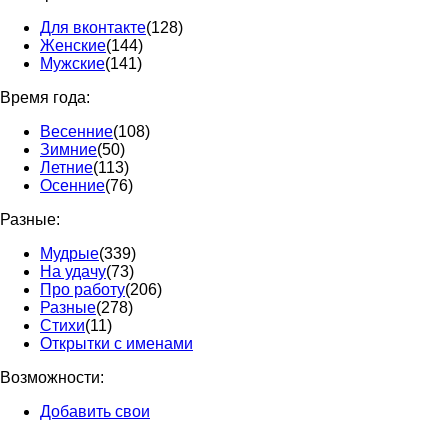
Для вконтакте
(128)
Женские
(144)
Мужские
(141)
Время года:
Весенние
(108)
Зимние
(50)
Летние
(113)
Осенние
(76)
Разные:
Мудрые
(339)
На удачу
(73)
Про работу
(206)
Разные
(278)
Стихи
(11)
Открытки с именами
Возможности:
Добавить свои