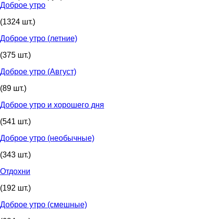
Доброе утро
(1324 шт.)
Доброе утро (летние)
(375 шт.)
Доброе утро (Август)
(89 шт.)
Доброе утро и хорошего дня
(541 шт.)
Доброе утро (необычные)
(343 шт.)
Отдохни
(192 шт.)
Доброе утро (смешные)