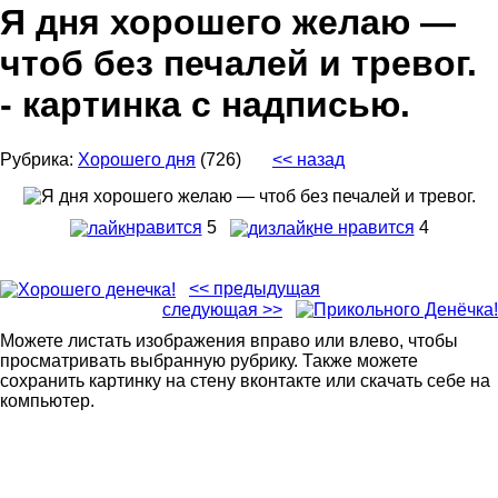
Я дня хорошего желаю —
чтоб без печалей и тревог.
- картинка с надписью.
Рубрика:
Хорошего дня
(726)
<< назад
нравится
5
не нравится
4
<< предыдущая
следующая >>
Можете листать изображения вправо или влево, чтобы
просматривать выбранную рубрику. Также можете
сохранить картинку на стену вконтакте или скачать себе на
компьютер.