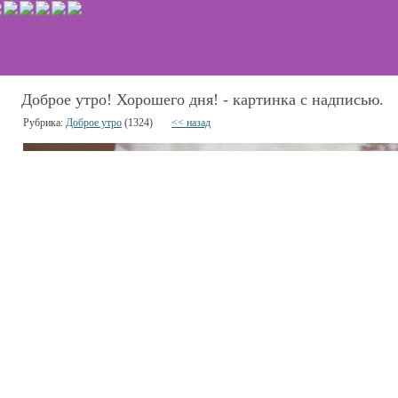
Доброе утро! Хорошего дня! - картинка с надписью.
Рубрика:
Доброе утро
(1324)
<< назад