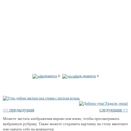
нравится
4
не нравится
4
<< предыдущая
следующая >>
Можете листать изображения вправо или влево, чтобы просматривать
выбранную рубрику. Также можете сохранить картинку на стену вконтакте
или скачать себе на компьютер.