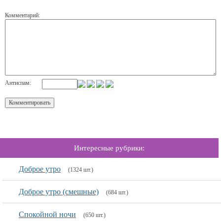
Комментарий:
Антиспам:
Интересные рубрики:
Доброе утро
(1324 шт.)
Доброе утро (смешные)
(684 шт.)
Спокойной ночи
(650 шт.)