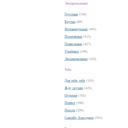
Эмоциональные:
Грустные
(149)
Крутые
(89)
Мотивирующие
(405)
Позитивные
(315)
Прикольные
(427)
Улыбнись
(249)
Эмоциональные
(103)
Тебе:
Для тебя, тебе
(103)
Жду, скучаю
(425)
Отдохни
(192)
Привет
(398)
Прости
(299)
Спасибо, благодарю
(331)