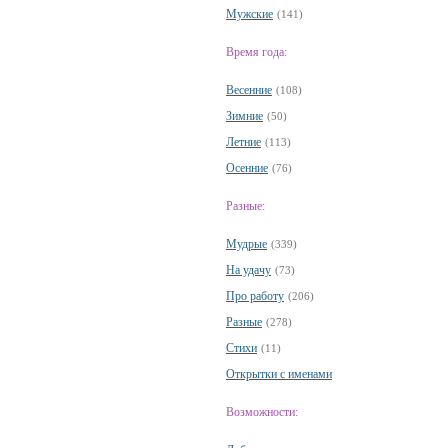
Мужские
(141)
Время года:
Весенние
(108)
Зимние
(50)
Летние
(113)
Осенние
(76)
Разные:
Мудрые
(339)
На удачу
(73)
Про работу
(206)
Разные
(278)
Стихи
(11)
Открытки с именами
Возможности: