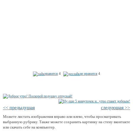
нравится
4
не нравится
4
<< предыдущая
следующая >>
Можете листать изображения вправо или влево, чтобы просматривать
выбранную рубрику. Также можете сохранить картинку на стену вконтакте
или скачать себе на компьютер.