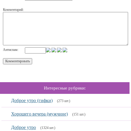
Комментарий:
Антиспам:
Интересные рубрики:
Доброе утро (гифки)
(273 шт.)
Хорошего вечера (мужчине)
(151 шт.)
Доброе утро
(1324 шт.)